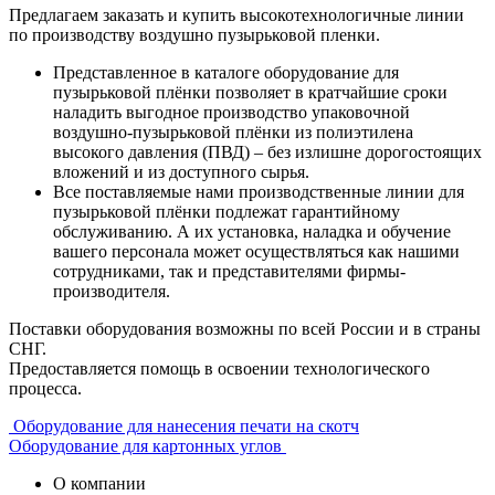
Предлагаем заказать и купить высокотехнологичные линии
по производству воздушно пузырьковой пленки.
Представленное в каталоге оборудование для
пузырьковой плёнки позволяет в кратчайшие сроки
наладить выгодное производство упаковочной
воздушно-пузырьковой плёнки из полиэтилена
высокого давления (ПВД) – без излишне дорогостоящих
вложений и из доступного сырья.
Все поставляемые нами производственные линии для
пузырьковой плёнки подлежат гарантийному
обслуживанию. А их установка, наладка и обучение
вашего персонала может осуществляться как нашими
сотрудниками, так и представителями фирмы-
производителя.
Поставки оборудования возможны по всей России и в страны
СНГ.
Предоставляется помощь в освоении технологического
процесса.
Оборудование для нанесения печати на скотч
Оборудование для картонных углов
О компании