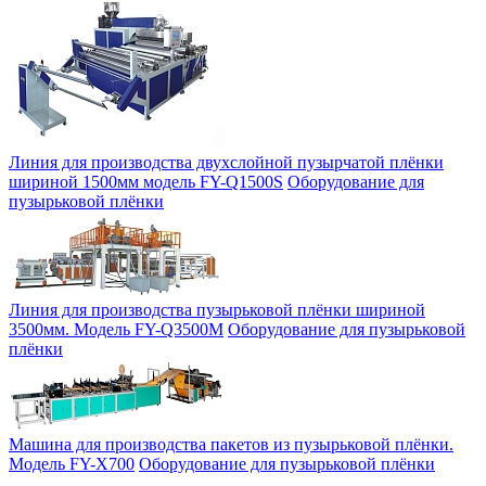
Линия для производства двухслойной пузырчатой плёнки
шириной 1500мм модель FY-Q1500S
Оборудование для
пузырьковой плёнки
Линия для производства пузырьковой плёнки шириной
3500мм. Модель FY-Q3500M
Оборудование для пузырьковой
плёнки
Машина для производства пакетов из пузырьковой плёнки.
Модель FY-X700
Оборудование для пузырьковой плёнки