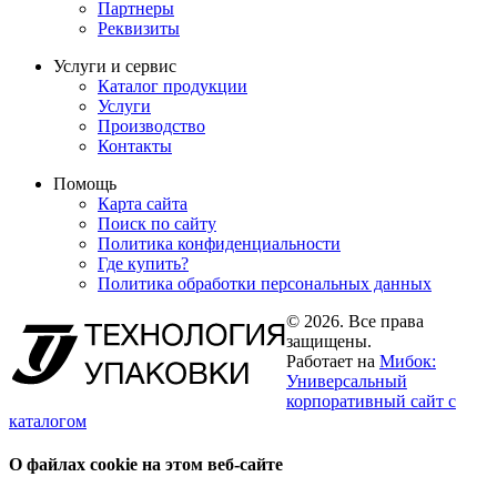
Партнеры
Реквизиты
Услуги и сервис
Каталог продукции
Услуги
Производство
Контакты
Помощь
Карта сайта
Поиск по сайту
Политика конфиденциальности
Где купить?
Политика обработки персональных данных
© 2026. Все права
защищены.
Работает на
Мибок:
Универсальный
корпоративный сайт с
каталогом
О файлах cookie на этом веб-сайте