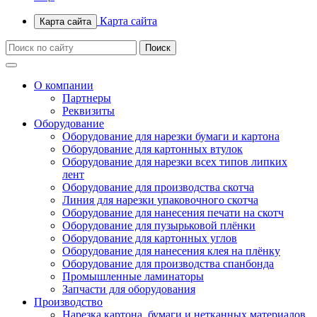
Карта сайта
Карта сайта
О компании
Партнеры
Реквизиты
Оборудование
Оборудование для нарезки бумаги и картона
Оборудование для картонных втулок
Оборудование для нарезки всех типов липких
лент
Оборудование для производства скотча
Линия для нарезки упаковочного скотча
Оборудование для нанесения печати на скотч
Оборудование для пузырьковой плёнки
Оборудование для картонных углов
Оборудование для нанесения клея на плёнку
Оборудование для производства спанбонда
Промышленные ламинаторы
Запчасти для оборудования
Производство
Нарезка картона, бумаги и нетканных материалов