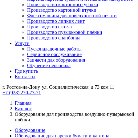
Производство картонного уголка
Производство картонной втулки
Флексомашина для поверхностной печати
Производство липких лент
Производство скотча
Производство пузырьковой плёнки
Производство спанбонда
Услуги
Пусконаладочные работы
Сервисное обслуживание
Запчасти для оборудования
Обучение персонала
Где купить
Контакты
г. Ростов-на-Дону, ул. Социалистическая, д.73 ком.11
+7 (928) 270-73-71
Главная
Каталог
Оборудование для производства воздушно-пузырьковой
плёнки
Оборудование
Оборудование для нарезки бумаги и картона