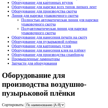
Оборудование для картонных втулок
Оборудование для нарезки всех типов липких лент
Оборудование для производства скотча
Линия для нарезки упаковочного скотча
Полностью автоматическая линия для нарезки
упаковочного скотча
Полуавтоматическая линия для нарезки
упаковочного скотча
Оборудование для нанесения печати на скотч
Оборудование для пузырьковой плёнки
Оборудование для картонных углов
Оборудование для нанесения клея на плёнку
Оборудование для производства спанбонда
Промышленные ламинаторы
Запчасти для оборудования
Оборудование для
производства воздушно-
пузырьковой плёнки
Сортировать: