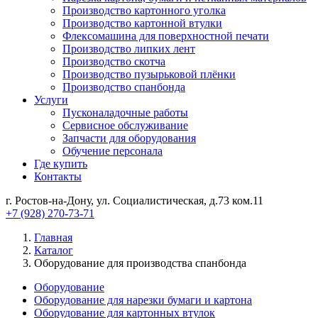
Производство картонного уголка
Производство картонной втулки
Флексомашина для поверхностной печати
Производство липких лент
Производство скотча
Производство пузырьковой плёнки
Производство спанбонда
Услуги
Пусконаладочные работы
Сервисное обслуживание
Запчасти для оборудования
Обучение персонала
Где купить
Контакты
г. Ростов-на-Дону, ул. Социалистическая, д.73 ком.11
+7 (928) 270-73-71
Главная
Каталог
Оборудование для производства спанбонда
Оборудование
Оборудование для нарезки бумаги и картона
Оборудование для картонных втулок