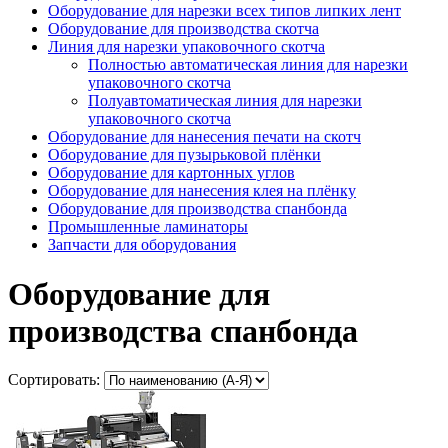
Оборудование для нарезки всех типов липких лент
Оборудование для производства скотча
Линия для нарезки упаковочного скотча
Полностью автоматическая линия для нарезки
упаковочного скотча
Полуавтоматическая линия для нарезки
упаковочного скотча
Оборудование для нанесения печати на скотч
Оборудование для пузырьковой плёнки
Оборудование для картонных углов
Оборудование для нанесения клея на плёнку
Оборудование для производства спанбонда
Промышленные ламинаторы
Запчасти для оборудования
Оборудование для
производства спанбонда
Сортировать: