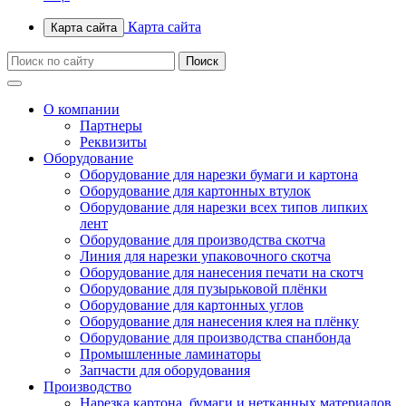
Карта сайта
Карта сайта
О компании
Партнеры
Реквизиты
Оборудование
Оборудование для нарезки бумаги и картона
Оборудование для картонных втулок
Оборудование для нарезки всех типов липких
лент
Оборудование для производства скотча
Линия для нарезки упаковочного скотча
Оборудование для нанесения печати на скотч
Оборудование для пузырьковой плёнки
Оборудование для картонных углов
Оборудование для нанесения клея на плёнку
Оборудование для производства спанбонда
Промышленные ламинаторы
Запчасти для оборудования
Производство
Нарезка картона, бумаги и нетканных материалов