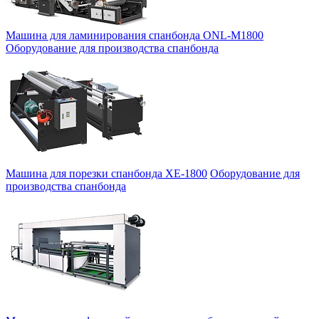
Машина для ламинирования спанбонда ONL-M1800
Оборудование для производства спанбонда
Машина для порезки спанбонда ХЕ-1800
Оборудование для
производства спанбонда