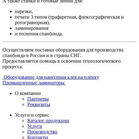
А также станки и готовые линии для:
нарезки,
печати 3 типов (трафаретная, флексографическая и
ротогравюрная),
ламинирования
и теснения спанбонда.
Осуществляем поставки оборудования для производства
спанбонда в России и в страны СНГ.
Предоставляется помощь в освоении технологического
процесса.
Оборудование для нанесения клея на плёнку
Промышленные ламинаторы
О компании
Партнеры
Реквизиты
Услуги и сервис
Каталог продукции
Услуги
Производство
Контакты