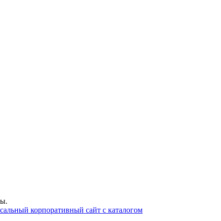
ы.
сальный корпоративный сайт с каталогом