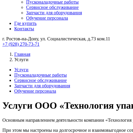
Пусконаладочные работы
Сервисное обслуживание
Запчасти для оборудования
Обучение персонала
Где купить
Контакты
г. Ростов-на-Дону, ул. Социалистическая, д.73 ком.11
+7 (928) 270-73-71
Главная
Услуги
Услуги
Пусконаладочные работы
Сервисное обслуживание
Запчасти для оборудования
Обучение персонала
Услуги ООО «Технология упа
Основным направлением деятельности компании «Технология
При этом мы настроены на долгосрочное и взаимовыгодное сот