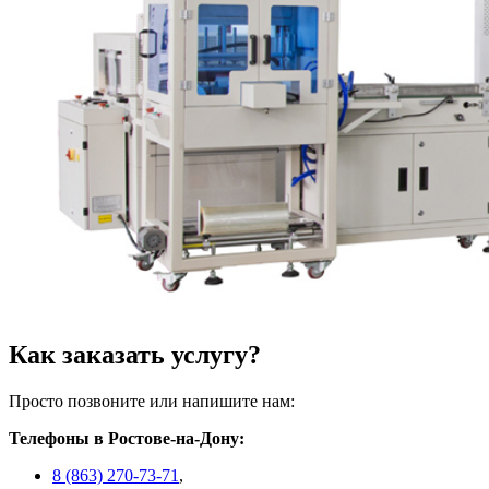
Как заказать услугу?
Просто позвоните или напишите нам:
Телефоны в Ростове-на-Дону:
8 (863) 270-73-71
,