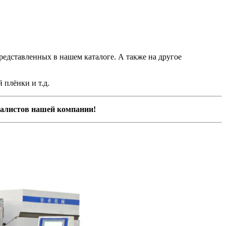
редставленных в нашем каталоге. А также на другое
 плёнки и т.д.
иалистов нашей компании!