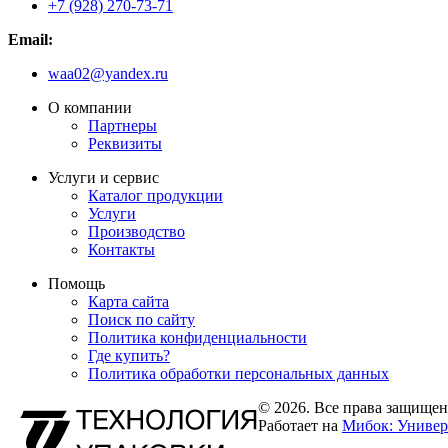
+7 (928) 270-73-71
Email:
waa02@yandex.ru
О компании
Партнеры
Реквизиты
Услуги и сервис
Каталог продукции
Услуги
Производство
Контакты
Помощь
Карта сайта
Поиск по сайту
Политика конфиденциальности
Где купить?
Политика обработки персональных данных
© 2026. Все права защищен
Работает на
Мибок: Универ