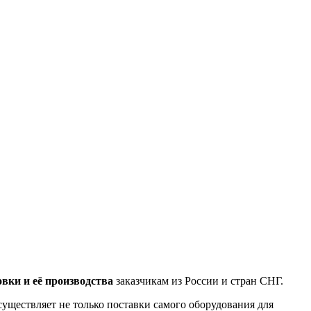
вки и её производства
заказчикам из России и стран СНГ.
уществляет не только поставки самого оборудования для