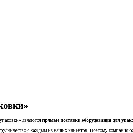
ковки»
 упаковки» являются
прямые поставки оборудования для упако
рудничество с каждым из наших клиентов. Поэтому компания ос