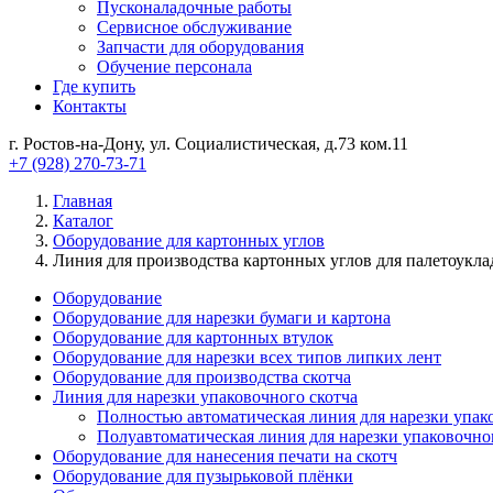
Пусконаладочные работы
Сервисное обслуживание
Запчасти для оборудования
Обучение персонала
Где купить
Контакты
г. Ростов-на-Дону, ул. Социалистическая, д.73 ком.11
+7 (928) 270-73-71
Главная
Каталог
Оборудование для картонных углов
Линия для производства картонных углов для палетоукла
Оборудование
Оборудование для нарезки бумаги и картона
Оборудование для картонных втулок
Оборудование для нарезки всех типов липких лент
Оборудование для производства скотча
Линия для нарезки упаковочного скотча
Полностью автоматическая линия для нарезки упак
Полуавтоматическая линия для нарезки упаковочно
Оборудование для нанесения печати на скотч
Оборудование для пузырьковой плёнки