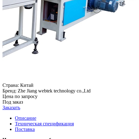
Страна:
Китай
Бренд:
Zhe Jiang webtek technology co.,Ltd
Цена по запросу
Под заказ
Заказать
Описание
Техническая спецификация
Поставка