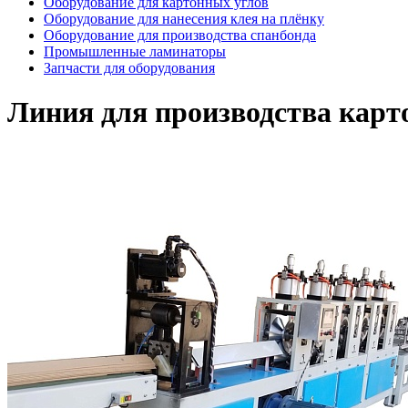
Оборудование для картонных углов
Оборудование для нанесения клея на плёнку
Оборудование для производства спанбонда
Промышленные ламинаторы
Запчасти для оборудования
Линия для производства карт