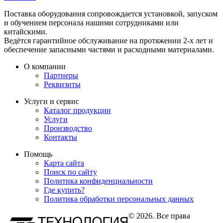
Поставка оборудования сопровождается установкой, запуском
и обучением персонала нашими сотрудниками или
китайскими.
Ведётся гарантийное обслуживание на протяжении 2-х лет и
обеспечение запасными частями и расходными материалами.
О компании
Партнеры
Реквизиты
Услуги и сервис
Каталог продукции
Услуги
Производство
Контакты
Помощь
Карта сайта
Поиск по сайту
Политика конфиденциальности
Где купить?
Политика обработки персональных данных
© 2026. Все права