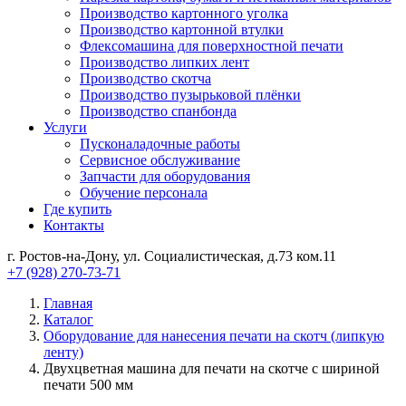
Производство картонного уголка
Производство картонной втулки
Флексомашина для поверхностной печати
Производство липких лент
Производство скотча
Производство пузырьковой плёнки
Производство спанбонда
Услуги
Пусконаладочные работы
Сервисное обслуживание
Запчасти для оборудования
Обучение персонала
Где купить
Контакты
г. Ростов-на-Дону, ул. Социалистическая, д.73 ком.11
+7 (928) 270-73-71
Главная
Каталог
Оборудование для нанесения печати на скотч (липкую
ленту)
Двухцветная машина для печати на скотче с шириной
печати 500 мм