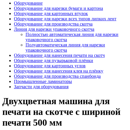
Оборудование
Оборудование для нарезки бумаги и картона
Оборудование для картонных втулок
Оборудование для нарезки всех типов липких лент
Оборудование для производства скотча
Линия для нарезки упаковочного скотча
Полностью автоматическая линия для нарезки
упаковочного скотча
Полуавтоматическая линия для нарезки
упаковочного скотча
Оборудование для нанесения печати на скотч
Оборудование для пузырьковой плёнки
Оборудование для картонных углов
Оборудование для нанесения клея на плёнку
Оборудование для производства спанбонда
Промышленные ламинаторы
Запчасти для оборудования
Двухцветная машина для
печати на скотче с шириной
печати 500 мм