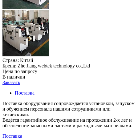
Страна:
Китай
Бренд:
Zhe Jiang webtek technology co.,Ltd
Цена по запросу
В наличии
Заказать
Поставка
Поставка оборудования сопровождается установкой, запуском
и обучением персонала нашими сотрудниками или
китайскими.
Ведётся гарантийное обслуживание на протяжении 2-х лет и
обеспечение запасными частями и расходными материалами.
Поставка