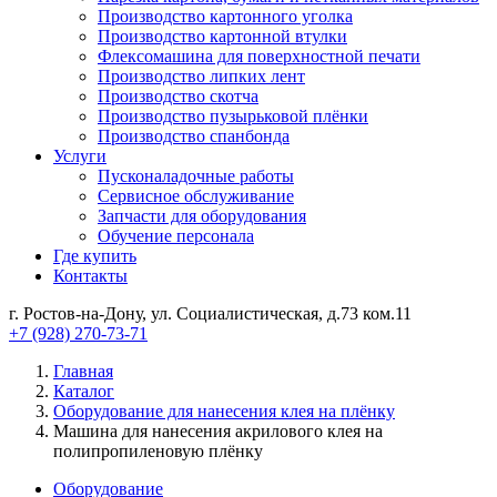
Производство картонного уголка
Производство картонной втулки
Флексомашина для поверхностной печати
Производство липких лент
Производство скотча
Производство пузырьковой плёнки
Производство спанбонда
Услуги
Пусконаладочные работы
Сервисное обслуживание
Запчасти для оборудования
Обучение персонала
Где купить
Контакты
г. Ростов-на-Дону, ул. Социалистическая, д.73 ком.11
+7 (928) 270-73-71
Главная
Каталог
Оборудование для нанесения клея на плёнку
Машина для нанесения акрилового клея на
полипропиленовую плёнку
Оборудование