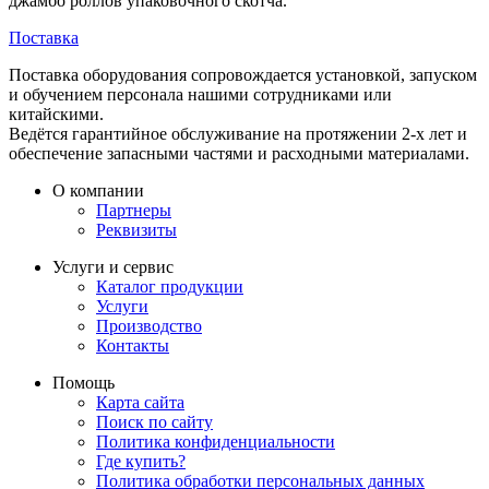
джамбо роллов упаковочного скотча.
Поставка
Поставка оборудования сопровождается установкой, запуском
и обучением персонала нашими сотрудниками или
китайскими.
Ведётся гарантийное обслуживание на протяжении 2-х лет и
обеспечение запасными частями и расходными материалами.
О компании
Партнеры
Реквизиты
Услуги и сервис
Каталог продукции
Услуги
Производство
Контакты
Помощь
Карта сайта
Поиск по сайту
Политика конфиденциальности
Где купить?
Политика обработки персональных данных