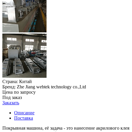
Страна:
Китай
Бренд:
Zhe Jiang webtek technology co.,Ltd
Цена по запросу
Под заказ
Заказать
Описание
Поставка
Покрывная машина, её задача - это нанесение акрилового клея