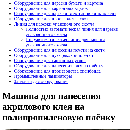
Оборудование для нарезки бумаги и картона
Оборудование для картонных втулок
Оборудование для нарезки всех типов липких лент
Оборудование для производства скотча
Линия для нарезки упаковочного скотча
Полностью автоматическая линия для нарезки
упаковочного скотча
Полуавтоматическая линия для нарезки
упаковочного скотча
Оборудование для нанесения печати на скотч
Оборудование для пузырьковой плёнки
Оборудование для картонных углов
Оборудование для нанесения клея на плёнку
Оборудование для производства спанбонда
Промышленные ламинаторы
Запчасти для оборудования
Машина для нанесения
акрилового клея на
полипропиленовую плёнку