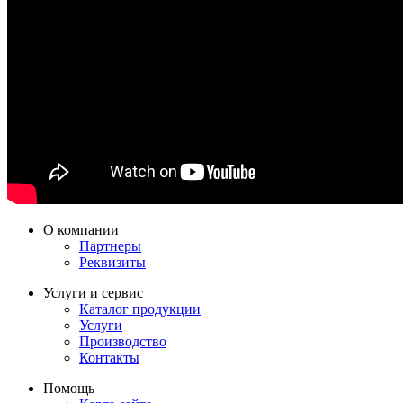
О компании
Партнеры
Реквизиты
Услуги и сервис
Каталог продукции
Услуги
Производство
Контакты
Помощь