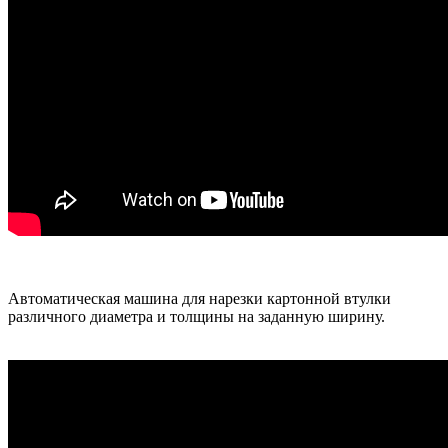
Автоматическая машина для нарезки картонной втулки
различного диаметра и толщины на заданную ширину.