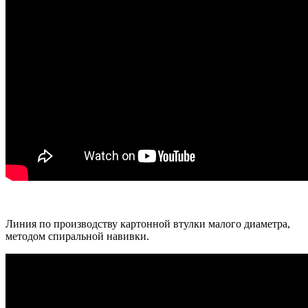
Линия по производству картонной втулки малого диаметра,
методом спиральной навивки.