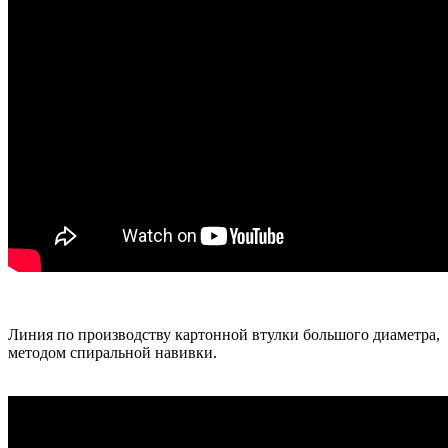
Линия по производству картонной втулки большого диаметра,
методом спиральной навивки.