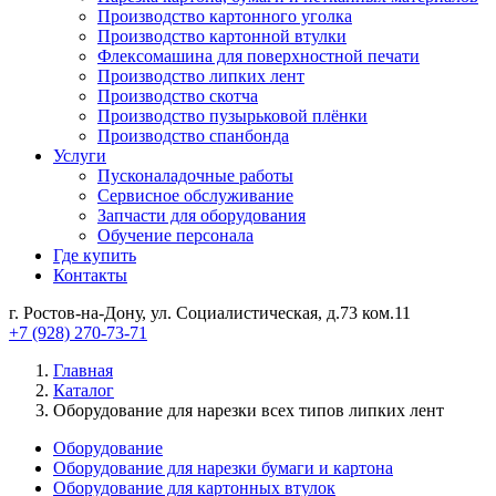
Производство картонного уголка
Производство картонной втулки
Флексомашина для поверхностной печати
Производство липких лент
Производство скотча
Производство пузырьковой плёнки
Производство спанбонда
Услуги
Пусконаладочные работы
Сервисное обслуживание
Запчасти для оборудования
Обучение персонала
Где купить
Контакты
г. Ростов-на-Дону, ул. Социалистическая, д.73 ком.11
+7 (928) 270-73-71
Главная
Каталог
Оборудование для нарезки всех типов липких лент
Оборудование
Оборудование для нарезки бумаги и картона
Оборудование для картонных втулок