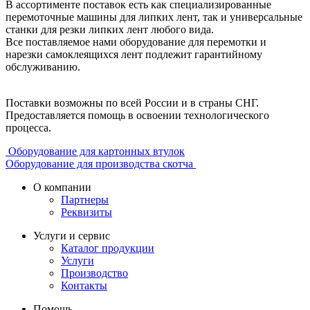
В ассортименте поставок есть как специализированные
перемоточные машины для липких лент, так и универсальные
станки для резки липких лент любого вида.
Все поставляемое нами оборудование для перемотки и
нарезки самоклеящихся лент подлежит гарантийному
обслуживанию.
Поставки возможны по всей России и в страны СНГ.
Предоставляется помощь в освоении технологического
процесса.
Оборудование для картонных втулок
Оборудование для производства скотча
О компании
Партнеры
Реквизиты
Услуги и сервис
Каталог продукции
Услуги
Производство
Контакты
Помощь