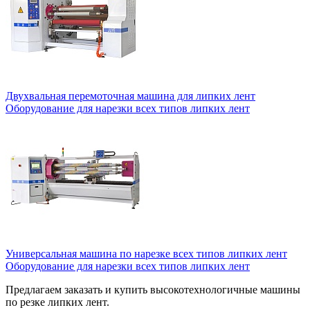
Двухвальная перемоточная машина для липких лент
Оборудование для нарезки всех типов липких лент
Универсальная машина по нарезке всех типов липких лент
Оборудование для нарезки всех типов липких лент
Предлагаем заказать и купить высокотехнологичные машины
по резке липких лент.