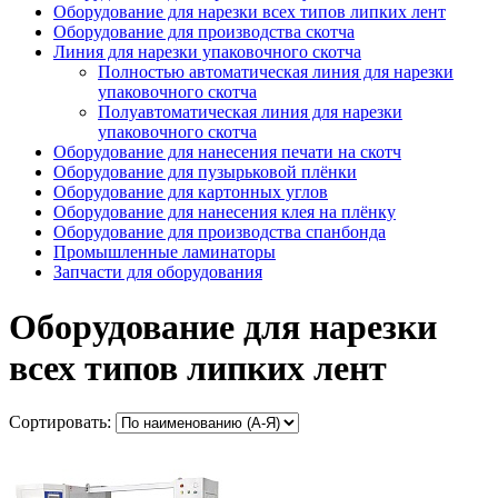
Оборудование для нарезки всех типов липких лент
Оборудование для производства скотча
Линия для нарезки упаковочного скотча
Полностью автоматическая линия для нарезки
упаковочного скотча
Полуавтоматическая линия для нарезки
упаковочного скотча
Оборудование для нанесения печати на скотч
Оборудование для пузырьковой плёнки
Оборудование для картонных углов
Оборудование для нанесения клея на плёнку
Оборудование для производства спанбонда
Промышленные ламинаторы
Запчасти для оборудования
Оборудование для нарезки
всех типов липких лент
Сортировать: