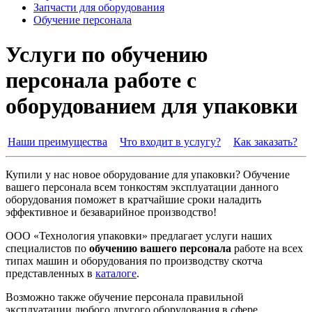
Запчасти для оборудования
Обучение персонала
Услуги по обучению
персонала работе с
оборудованием для упаковки
Наши преимущества
Что входит в услугу?
Как заказать?
Купили у нас новое оборудование для упаковки? Обучение
вашего персонала всем тонкостям эксплуатации данного
оборудования поможет в кратчайшие сроки наладить
эффективное и безаварийное производство!
ООО «Технология упаковки» предлагает услуги наших
специалистов по
обучению вашего персонала
работе на всех
типах машин и оборудования по производству скотча
представленных в
каталоге
.
Возможно также обучение персонала правильной
эксплуатации любого другого оборудования в сфере