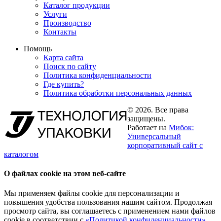
Каталог продукции
Услуги
Производство
Контакты
Помощь
Карта сайта
Поиск по сайту
Политика конфиденциальности
Где купить?
Политика обработки персональных данных
© 2026. Все права
защищены.
Работает на
Мибок:
Универсальный
корпоративный сайт с
каталогом
О файлах cookie на этом веб-сайте
Мы применяем файлы cookie для персонализации и
повышения удобства пользования нашим сайтом. Продолжая
просмотр сайта, вы соглашаетесь с применением нами файлов
cookie в соответствии с
«Политикой конфиденциальности»