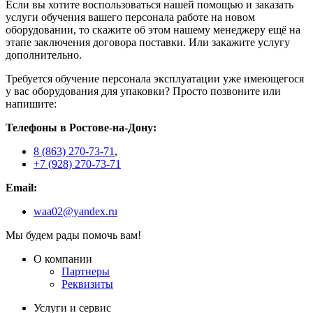
Если вы хотите воспользоваться нашей помощью и заказать
услуги обучения вашего персонала работе на новом
оборудовании, то скажите об этом нашему менеджеру ещё на
этапе заключения договора поставки. Или закажите услугу
дополнительно.
Требуется обучение персонала эксплуатации уже имеющегося
у вас оборудования для упаковки? Просто позвоните или
напишите:
Телефоны в Ростове-на-Дону:
8 (863) 270-73-71
,
+7 (928) 270-73-71
Email:
waa02@yandex.ru
Мы будем рады помочь вам!
О компании
Партнеры
Реквизиты
Услуги и сервис