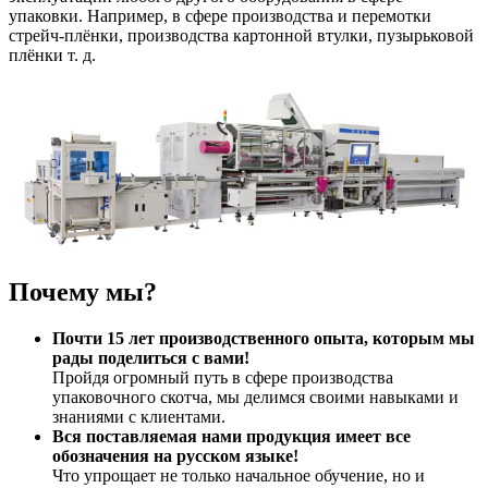
упаковки. Например, в сфере производства и перемотки
стрейч-плёнки, производства картонной втулки, пузырьковой
плёнки т. д.
Почему мы?
Почти 15 лет производственного опыта, которым мы
рады поделиться с вами!
Пройдя огромный путь в сфере производства
упаковочного скотча, мы делимся своими навыками и
знаниями с клиентами.
Вся поставляемая нами продукция имеет все
обозначения на русском языке!
Что упрощает не только начальное обучение, но и