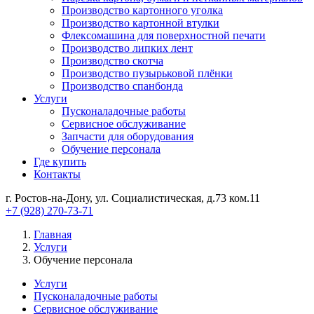
Производство картонного уголка
Производство картонной втулки
Флексомашина для поверхностной печати
Производство липких лент
Производство скотча
Производство пузырьковой плёнки
Производство спанбонда
Услуги
Пусконаладочные работы
Сервисное обслуживание
Запчасти для оборудования
Обучение персонала
Где купить
Контакты
г. Ростов-на-Дону, ул. Социалистическая, д.73 ком.11
+7 (928) 270-73-71
Главная
Услуги
Обучение персонала
Услуги
Пусконаладочные работы
Сервисное обслуживание