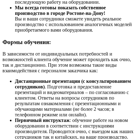
последующую работу на оборудовании.
Мы всегда готовы показать собственное
производство в городе Ростове-на-Дону!
Вы и ваши сотрудники сможете увидеть реальное
производство с использованием аналогичных моделей
приобретаемого вами оборудования.
Формы обучения:
В зависимости от индивидуальных потребностей и
возможностей клиента обучение может проходить как очно,
так и дистанционно. При этом возможны такие виды
взаимодействия с персоналом заказчика как:
Дистанционные презентации (с консультированием
сотрудников)
. Подготовка и предоставление
презентаций и видеоматериалов – по согласованию с
клиентом. Ответы на вопросы сотрудников по
результатам ознакомления с презентационными и
обучающими материалами (не более 2 часов; в
телефонном режиме или онлайн).
Первичный инструктаж
: обучение работе на новом
оборудовании в соответствии с инструкциями
производителя. Проводится очно, с выездом как наших
сотрудников так и китайских, на ваше производство.