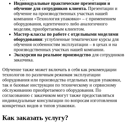
Индивидуальные практические презентации и
обучение для сотрудников клиента.
Презентации и
обучение на производственных участках нашей
компании «Технология упаковки» – с применением
оборудования, идентичного либо аналогичного
моделям, приобретаемым клиентом.
Мастер-классы по работе с отдельными моделями
оборудования
: углубленные тематические курсы для
обучения особенностям эксплуатации – в цехах и на
производственных участках нашей компании.
Экскурсии на реальное производство
для сотрудников
заказчика.
Обучение также может включать в себя как рекомендации
технологов по различным режимам эксплуатации
оборудования или производства отдельных видов упаковки,
так и базовые инструкции по техническому и сервисному
обслуживанию приобретаемого оборудования. По
согласованию с заказчиком могут также предоставляться
индивидуальные консультации по вопросам изготовления
конкретных видов и типов упаковки.
Как заказать услугу?