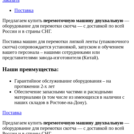
Заказать
Поставка
Предлагаем купить
перемоточную машину двухвальную
—
оборудование для перемотки скотча — с доставкой по всей
России и в страны СНГ.
Поставка машин для перемотки липкой ленты (упаковочного
скотча) сопровождается установкой, запуском и обучением
вашего персонала – нашими сотрудниками или
представителями завода-изготовителя (Китай).
Наши преимущества:
Гарантийное обслуживание оборудования – на
протяжении 2-х лет
Обеспечение запасными частями и расходными
материалами (в том числе из имеющихся в наличии с
наших складов в Ростове-на-Дону).
Поставка
Предлагаем купить
перемоточную машину двухвальную
—
оборудование для перемотки скотча — с доставкой по всей
России и в страны СНГ.