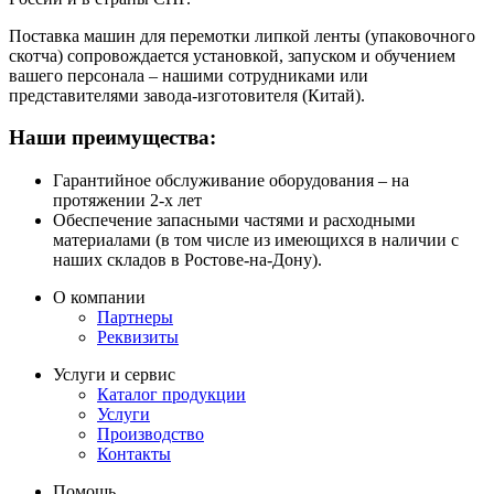
Поставка машин для перемотки липкой ленты (упаковочного
скотча) сопровождается установкой, запуском и обучением
вашего персонала – нашими сотрудниками или
представителями завода-изготовителя (Китай).
Наши преимущества:
Гарантийное обслуживание оборудования – на
протяжении 2-х лет
Обеспечение запасными частями и расходными
материалами (в том числе из имеющихся в наличии с
наших складов в Ростове-на-Дону).
О компании
Партнеры
Реквизиты
Услуги и сервис
Каталог продукции
Услуги
Производство
Контакты
Помощь