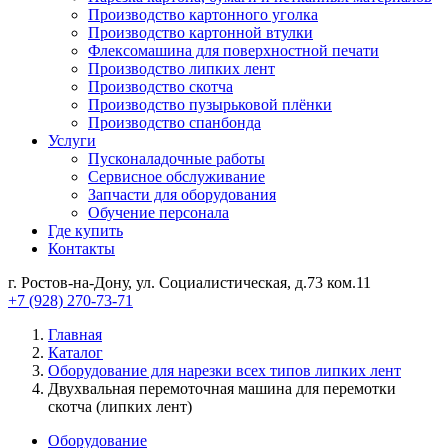
Производство картонного уголка
Производство картонной втулки
Флексомашина для поверхностной печати
Производство липких лент
Производство скотча
Производство пузырьковой плёнки
Производство спанбонда
Услуги
Пусконаладочные работы
Сервисное обслуживание
Запчасти для оборудования
Обучение персонала
Где купить
Контакты
г. Ростов-на-Дону, ул. Социалистическая, д.73 ком.11
+7 (928) 270-73-71
Главная
Каталог
Оборудование для нарезки всех типов липких лент
Двухвальная перемоточная машина для перемотки
скотча (липких лент)
Оборудование