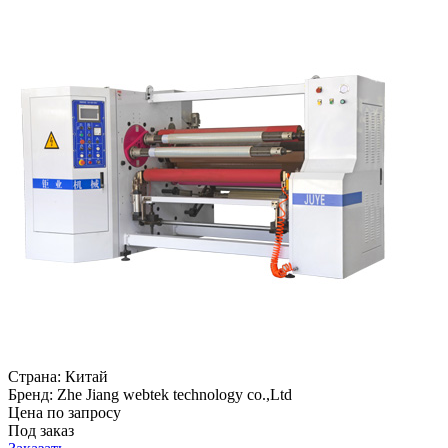
Страна:
Китай
Бренд:
Zhe Jiang webtek technology co.,Ltd
Цена по запросу
Под заказ