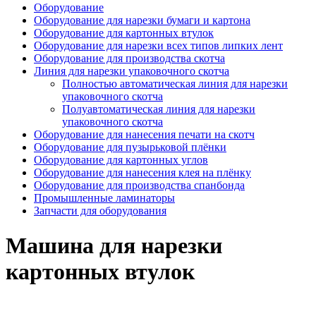
Оборудование
Оборудование для нарезки бумаги и картона
Оборудование для картонных втулок
Оборудование для нарезки всех типов липких лент
Оборудование для производства скотча
Линия для нарезки упаковочного скотча
Полностью автоматическая линия для нарезки
упаковочного скотча
Полуавтоматическая линия для нарезки
упаковочного скотча
Оборудование для нанесения печати на скотч
Оборудование для пузырьковой плёнки
Оборудование для картонных углов
Оборудование для нанесения клея на плёнку
Оборудование для производства спанбонда
Промышленные ламинаторы
Запчасти для оборудования
Машина для нарезки
картонных втулок