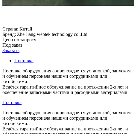
Страна:
Китай
Бренд:
Zhe Jiang webtek technology co.,Ltd
Цена по запросу
Под заказ
Заказать
Поставка
Поставка оборудования сопровождается установкой, запуском
и обучением персонала нашими сотрудниками или
китайскими.
Ведётся гарантийное обслуживание на протяжении 2-х лет и
обеспечение запасными частями и расходными материалами.
Поставка
Поставка оборудования сопровождается установкой, запуском
и обучением персонала нашими сотрудниками или
китайскими.
Ведётся гарантийное обслуживание на протяжении 2-х лет и