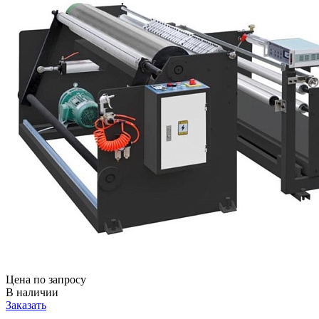
Цена по запросу
В наличии
Заказать