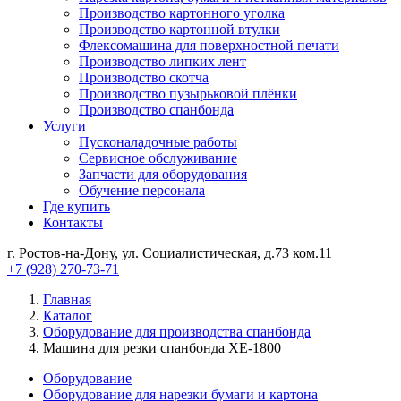
Производство картонного уголка
Производство картонной втулки
Флексомашина для поверхностной печати
Производство липких лент
Производство скотча
Производство пузырьковой плёнки
Производство спанбонда
Услуги
Пусконаладочные работы
Сервисное обслуживание
Запчасти для оборудования
Обучение персонала
Где купить
Контакты
г. Ростов-на-Дону, ул. Социалистическая, д.73 ком.11
+7 (928) 270-73-71
Главная
Каталог
Оборудование для производства спанбонда
Машина для резки спанбонда ХЕ-1800
Оборудование
Оборудование для нарезки бумаги и картона