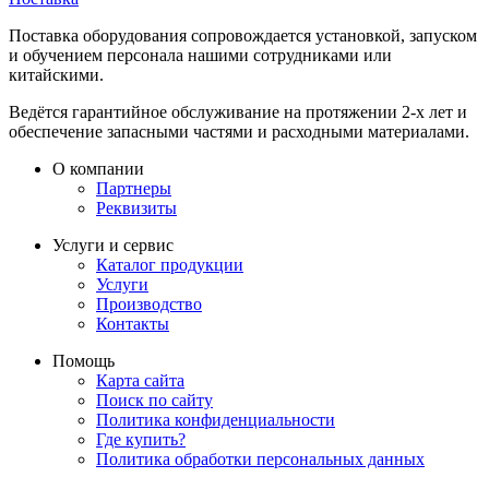
Поставка оборудования сопровождается установкой, запуском
и обучением персонала нашими сотрудниками или
китайскими.
Ведётся гарантийное обслуживание на протяжении 2-х лет и
обеспечение запасными частями и расходными материалами.
О компании
Партнеры
Реквизиты
Услуги и сервис
Каталог продукции
Услуги
Производство
Контакты
Помощь
Карта сайта
Поиск по сайту
Политика конфиденциальности
Где купить?
Политика обработки персональных данных