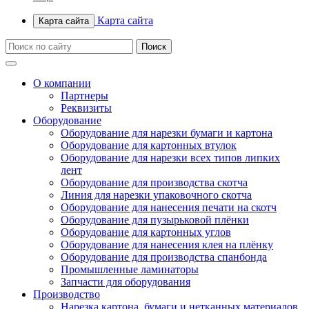
Карта сайта
Карта сайта
О компании
Партнеры
Реквизиты
Оборудование
Оборудование для нарезки бумаги и картона
Оборудование для картонных втулок
Оборудование для нарезки всех типов липких
лент
Оборудование для производства скотча
Линия для нарезки упаковочного скотча
Оборудование для нанесения печати на скотч
Оборудование для пузырьковой плёнки
Оборудование для картонных углов
Оборудование для нанесения клея на плёнку
Оборудование для производства спанбонда
Промышленные ламинаторы
Запчасти для оборудования
Производство
Нарезка картона, бумаги и нетканных материалов