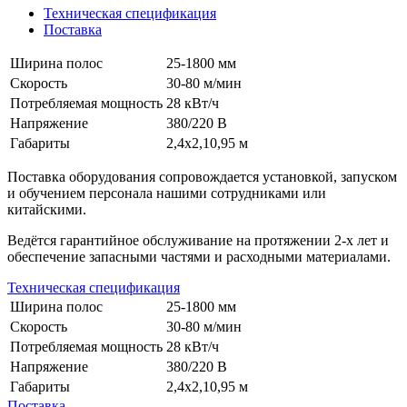
Техническая спецификация
Поставка
Ширина полос
25-1800 мм
Скорость
30-80 м/мин
Потребляемая мощность
28 кВт/ч
Напряжение
380/220 В
Габариты
2,4х2,10,95 м
Поставка оборудования сопровождается установкой, запуском
и обучением персонала нашими сотрудниками или
китайскими.
Ведётся гарантийное обслуживание на протяжении 2-х лет и
обеспечение запасными частями и расходными материалами.
Техническая спецификация
Ширина полос
25-1800 мм
Скорость
30-80 м/мин
Потребляемая мощность
28 кВт/ч
Напряжение
380/220 В
Габариты
2,4х2,10,95 м
Поставка