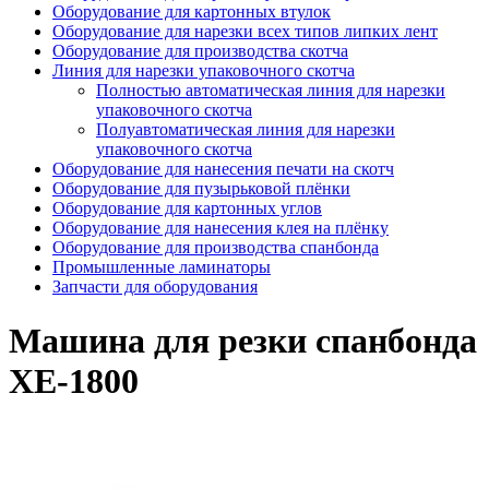
Оборудование для картонных втулок
Оборудование для нарезки всех типов липких лент
Оборудование для производства скотча
Линия для нарезки упаковочного скотча
Полностью автоматическая линия для нарезки
упаковочного скотча
Полуавтоматическая линия для нарезки
упаковочного скотча
Оборудование для нанесения печати на скотч
Оборудование для пузырьковой плёнки
Оборудование для картонных углов
Оборудование для нанесения клея на плёнку
Оборудование для производства спанбонда
Промышленные ламинаторы
Запчасти для оборудования
Машина для резки спанбонда
ХЕ-1800