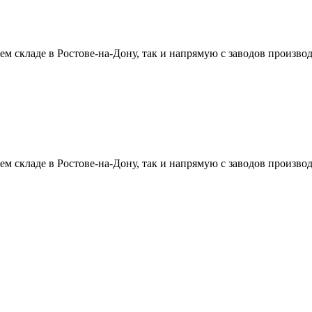
 складе в Ростове-на-Дону, так и напрямую с заводов производ
 складе в Ростове-на-Дону, так и напрямую с заводов производ