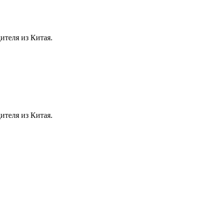
ителя из Китая.
ителя из Китая.