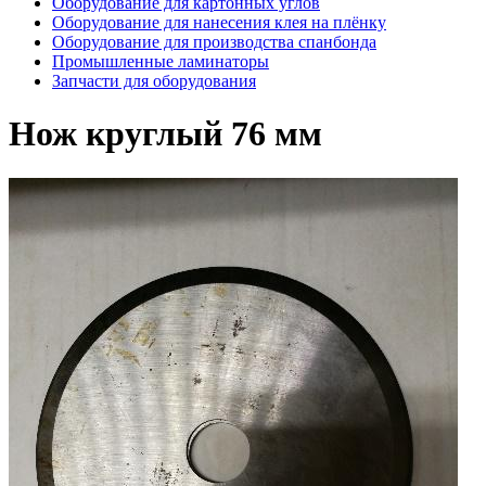
Оборудование для картонных углов
Оборудование для нанесения клея на плёнку
Оборудование для производства спанбонда
Промышленные ламинаторы
Запчасти для оборудования
Нож круглый 76 мм