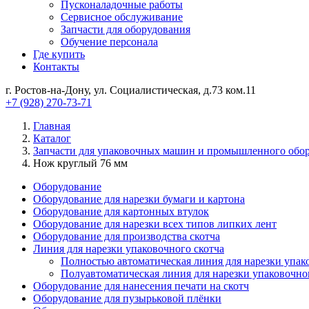
Пусконаладочные работы
Сервисное обслуживание
Запчасти для оборудования
Обучение персонала
Где купить
Контакты
г. Ростов-на-Дону, ул. Социалистическая, д.73 ком.11
+7 (928) 270-73-71
Главная
Каталог
Запчасти для упаковочных машин и промышленного обо
Нож круглый 76 мм
Оборудование
Оборудование для нарезки бумаги и картона
Оборудование для картонных втулок
Оборудование для нарезки всех типов липких лент
Оборудование для производства скотча
Линия для нарезки упаковочного скотча
Полностью автоматическая линия для нарезки упак
Полуавтоматическая линия для нарезки упаковочно
Оборудование для нанесения печати на скотч
Оборудование для пузырьковой плёнки