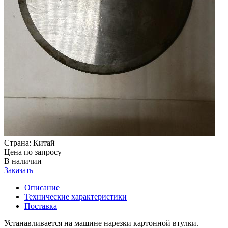
Страна:
Китай
Цена по запросу
В наличии
Заказать
Описание
Технические характеристики
Поставка
Устанавливается на машине нарезки картонной втулки.