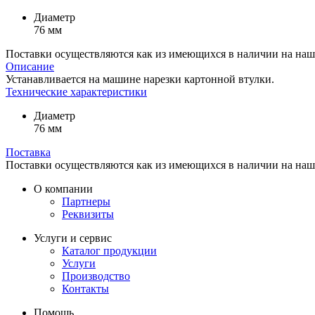
Диаметр
76 мм
Поставки осуществляются как из имеющихся в наличии на нашем
Описание
Устанавливается на машине нарезки картонной втулки.
Технические характеристики
Диаметр
76 мм
Поставка
Поставки осуществляются как из имеющихся в наличии на нашем
О компании
Партнеры
Реквизиты
Услуги и сервис
Каталог продукции
Услуги
Производство
Контакты
Помощь