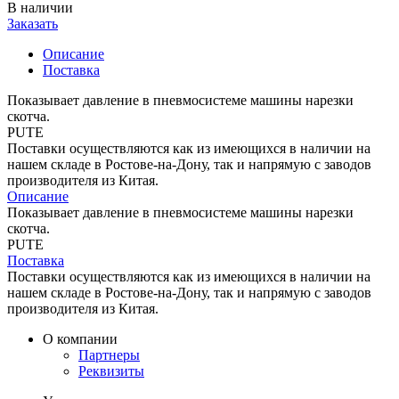
В наличии
Заказать
Описание
Поставка
Показывает давление в пневмосистеме машины нарезки
скотча.
PUTE
Поставки осуществляются как из имеющихся в наличии на
нашем складе в Ростове-на-Дону, так и напрямую с заводов
производителя из Китая.
Описание
Показывает давление в пневмосистеме машины нарезки
скотча.
PUTE
Поставка
Поставки осуществляются как из имеющихся в наличии на
нашем складе в Ростове-на-Дону, так и напрямую с заводов
производителя из Китая.
О компании
Партнеры
Реквизиты