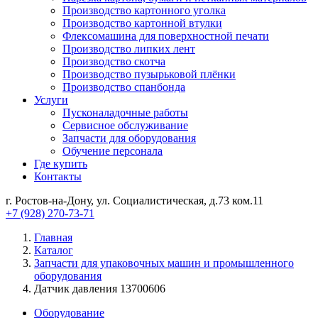
Производство картонного уголка
Производство картонной втулки
Флексомашина для поверхностной печати
Производство липких лент
Производство скотча
Производство пузырьковой плёнки
Производство спанбонда
Услуги
Пусконаладочные работы
Сервисное обслуживание
Запчасти для оборудования
Обучение персонала
Где купить
Контакты
г. Ростов-на-Дону, ул. Социалистическая, д.73 ком.11
+7 (928) 270-73-71
Главная
Каталог
Запчасти для упаковочных машин и промышленного
оборудования
Датчик давления 13700606
Оборудование