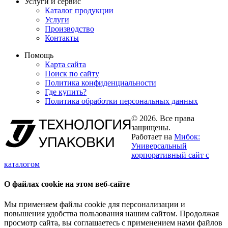
Услуги и сервис
Каталог продукции
Услуги
Производство
Контакты
Помощь
Карта сайта
Поиск по сайту
Политика конфиденциальности
Где купить?
Политика обработки персональных данных
© 2026. Все права
защищены.
Работает на
Мибок:
Универсальный
корпоративный сайт с
каталогом
О файлах cookie на этом веб-сайте
Мы применяем файлы cookie для персонализации и
повышения удобства пользования нашим сайтом. Продолжая
просмотр сайта, вы соглашаетесь с применением нами файлов