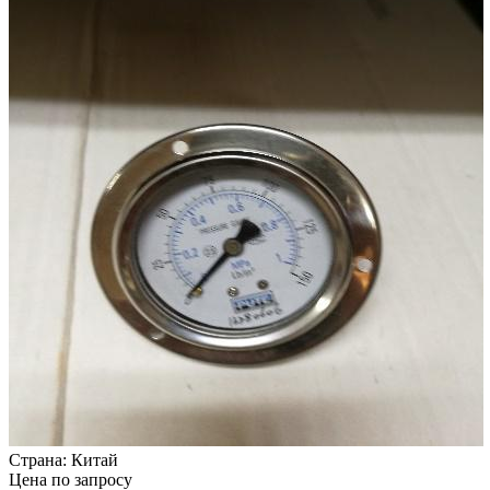
Страна:
Китай
Цена по запросу