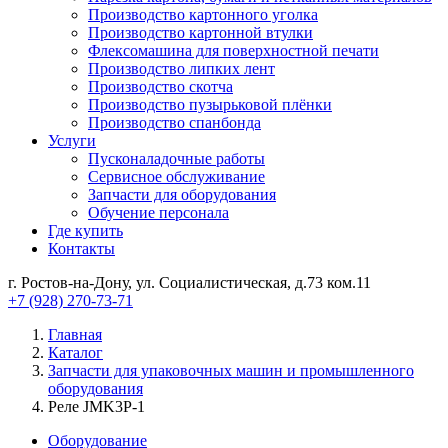
Производство картонного уголка
Производство картонной втулки
Флексомашина для поверхностной печати
Производство липких лент
Производство скотча
Производство пузырьковой плёнки
Производство спанбонда
Услуги
Пусконаладочные работы
Сервисное обслуживание
Запчасти для оборудования
Обучение персонала
Где купить
Контакты
г. Ростов-на-Дону, ул. Социалистическая, д.73 ком.11
+7 (928) 270-73-71
Главная
Каталог
Запчасти для упаковочных машин и промышленного
оборудования
Реле JMK3P-1
Оборудование