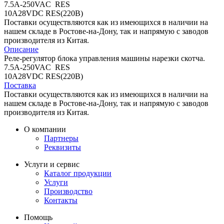
7.5A-250VAC RES
10A28VDC RES(220В)
Поставки осуществляются как из имеющихся в наличии на
нашем складе в Ростове-на-Дону, так и напрямую с заводов
производителя из Китая.
Описание
Реле-регулятор блока управления машины нарезки скотча.
7.5A-250VAC RES
10A28VDC RES(220В)
Поставка
Поставки осуществляются как из имеющихся в наличии на
нашем складе в Ростове-на-Дону, так и напрямую с заводов
производителя из Китая.
О компании
Партнеры
Реквизиты
Услуги и сервис
Каталог продукции
Услуги
Производство
Контакты
Помощь