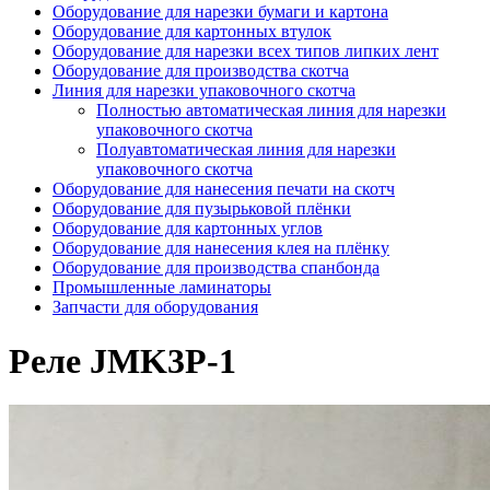
Оборудование для нарезки бумаги и картона
Оборудование для картонных втулок
Оборудование для нарезки всех типов липких лент
Оборудование для производства скотча
Линия для нарезки упаковочного скотча
Полностью автоматическая линия для нарезки
упаковочного скотча
Полуавтоматическая линия для нарезки
упаковочного скотча
Оборудование для нанесения печати на скотч
Оборудование для пузырьковой плёнки
Оборудование для картонных углов
Оборудование для нанесения клея на плёнку
Оборудование для производства спанбонда
Промышленные ламинаторы
Запчасти для оборудования
Реле JMK3P-1