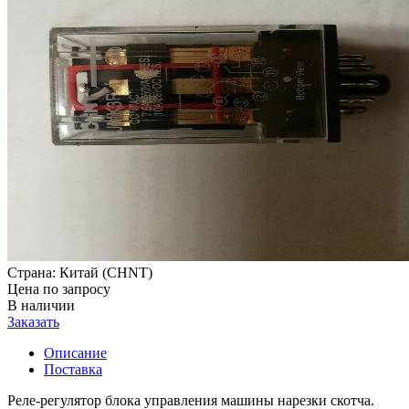
Страна:
Китай (СHNT)
Цена по запросу
В наличии
Заказать
Описание
Поставка
Реле-регулятор блока управления машины нарезки скотча.