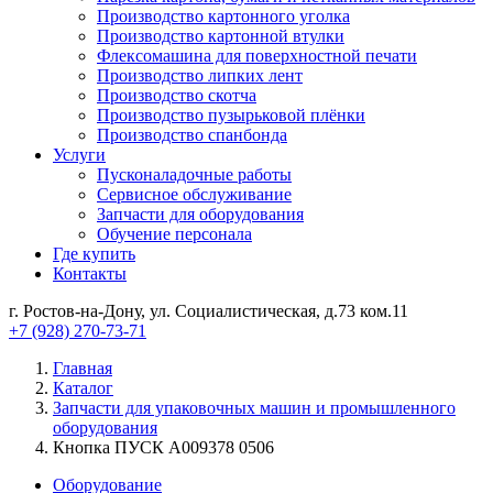
Производство картонного уголка
Производство картонной втулки
Флексомашина для поверхностной печати
Производство липких лент
Производство скотча
Производство пузырьковой плёнки
Производство спанбонда
Услуги
Пусконаладочные работы
Сервисное обслуживание
Запчасти для оборудования
Обучение персонала
Где купить
Контакты
г. Ростов-на-Дону, ул. Социалистическая, д.73 ком.11
+7 (928) 270-73-71
Главная
Каталог
Запчасти для упаковочных машин и промышленного
оборудования
Кнопка ПУСК А009378 0506
Оборудование