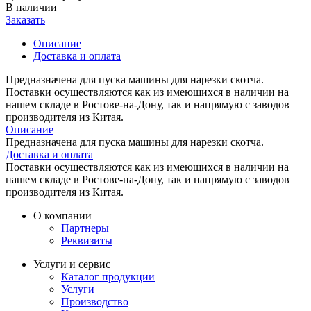
В наличии
Заказать
Описание
Доставка и оплата
Предназначена для пуска машины для нарезки скотча.
Поставки осуществляются как из имеющихся в наличии на
нашем складе в Ростове-на-Дону, так и напрямую с заводов
производителя из Китая.
Описание
Предназначена для пуска машины для нарезки скотча.
Доставка и оплата
Поставки осуществляются как из имеющихся в наличии на
нашем складе в Ростове-на-Дону, так и напрямую с заводов
производителя из Китая.
О компании
Партнеры
Реквизиты
Услуги и сервис
Каталог продукции
Услуги
Производство