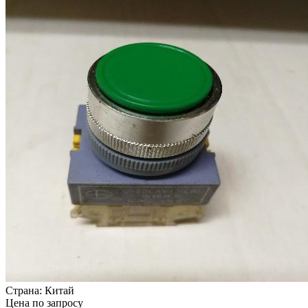
Страна:
Китай
Цена по запросу